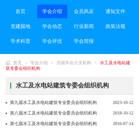
首页
学会介绍
会员风采
通知文件
党建园地
学会动态
行业新闻
政策法规
学术科普
学会评优
学会简报
首页
>
学会介绍
>
历届学会分支机构
>
水工及水电站建
筑专委会组织机构
水工及水电站建筑专委会组织机构
第九届水工及水电站建筑专业委员会组织机构
2023-10-12
第八届水工及水电站建筑专业委员会组织机构
2018-10-12
第七届水工及水电站建筑专业委员会组织机构
2016-07-14