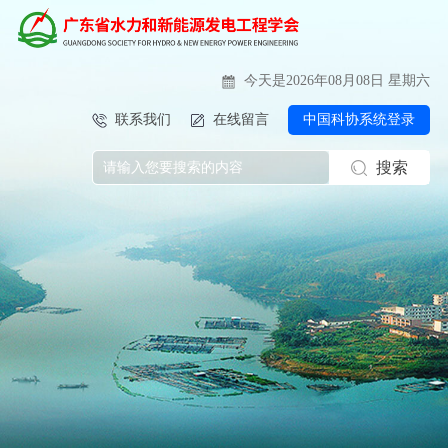
今天是2026年08月08日 星期六
联系我们
在线留言
中国科协系统登录
搜索