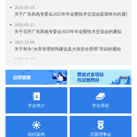
2026-05-18
关于广东风电专委会2025年年会暨技术交流会延期举办的通知
2026-05-15
关于召开广东风电专委会2025年年会暨技术交流会的通知
2025-12-09
关于举办“水库管理矩阵建设及大坝安全管理”培训的通知
2025-10-23
关于举办 “水工及水电站建筑关键技术交流活动”的通知
2025-10-17
关于召开风电新政策专题解读及技术培训活动的通知
2025-09-18
关于召开2025 年南方省（区）水电学会联络会暨学会工作交流会
学会简介
学会章程
2025-09-11
关于举办“智慧电厂”技术交流活动的通知
2025-09-03
组织架构
历届理事会
关于召开抽水蓄能高压水道建设技术交流会的通知