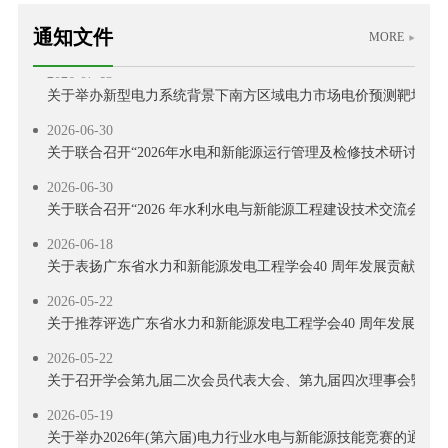
2026-07-29
通知文件
关于举办2026 年电力行业送配电线路工技能提升培训的通知
MORE
2026-07-13
关于举办新型电力系统背景下南方区域电力市场电价预测靶场竞
2026-06-30
关于联合召开“2026年水电和新能源运行管理及检修技术研讨会”
2026-06-30
关于联合召开“2026 年水利水电与新能源工程建设技术交流会”的
2026-06-18
关于表扬广东省水力和新能源发电工程学会40 周年发展贡献奖
2026-05-22
关于推荐评选广东省水力和新能源发电工程学会40 周年发展贡献
2026-05-22
关于召开学会第九届二次会员代表大会、第九届四次理事会暨学会
2026-05-19
关于举办2026年(第六届)电力行业水电与新能源技能竞赛的通知