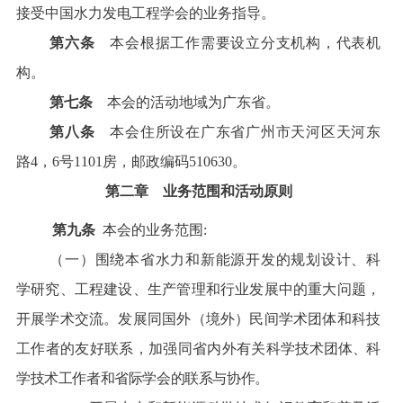
接受中国水力发电工程学会的业务指导。
第六条
本会根据工作需要设立分支机构，代表机
构。
第七条
本会的活动地域为广东省。
第八条
本会住所设在广东省广州市天河区天河东
路4，6号1101房，邮政编码510630。
第二章 业务范围和活动原则
第九条
本会的业务范围:
（一）围绕本省水力和新能源开发的规划设计、科
学研究、工程建设、生产管理和行业发展中的重大问题，
开展学术交流。发展同国外（境外）民间学术团体和科技
工作者的友好联系，加强同省内外有关
科学技术团体、科
学技术工作者和省际学会的联系与协作。