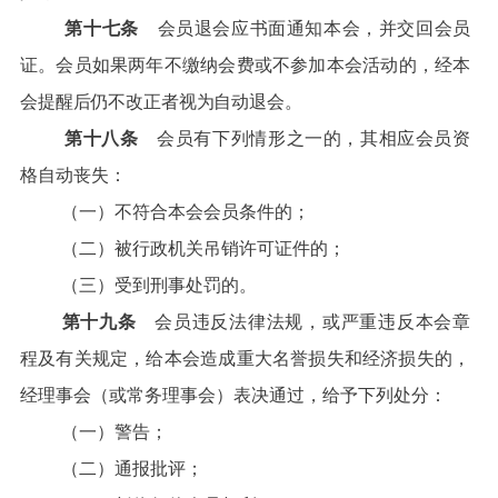
第十七条
会员退会应书面通知本会，并交回会员
证。会员如果两年不缴纳会费或不参加本会活动的，经本
会提醒后仍不改正者视为自动退会。
第十八条
会员有下列情形之一的，其相应会员资
格自动丧失：
（一）不符合本会会员条件的；
（二）被行政机关吊销许可证件的；
（三）受到刑事处罚的。
第十九条
会员违反法律法规，或严重违反本会章
程及有关规定，给本会造成重大名誉损失和经济损失的，
经理事会（或常务理事会）表决通过，给予下列处分：
（一）警告；
（二）通报批评；