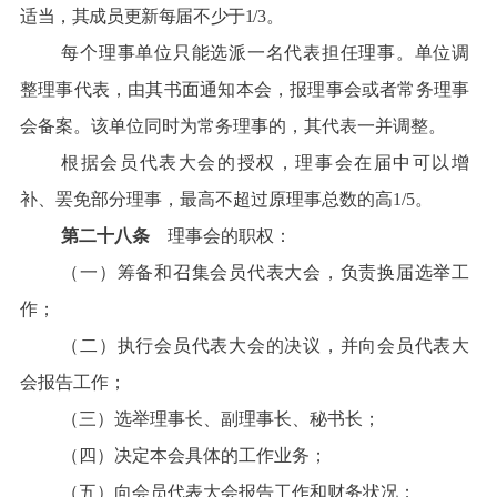
适当，其成员更新每届不少于1/3
。
每个理事单位只能选派一名代表担任理事。单位调
整理事代表，由其书面通知本会，报理事会或者常务理事
会备案。该单位同时为常务理事的，其代表一并调整。
根据会员代表大会的授权，理事会在届中可以增
补、罢免部分理事，最高不超过原理事总数的高1/5。
第二十八条
理事会的职权：
（一）筹备和召集会员代表大会，负责换届选举工
作；
（二）执行会员代表大会的决议，并向会员代表大
会报告工作；
（三）选举理事长、副理事长、秘书长；
（四）决定本会具体的工作业务；
（五）向会员代表大会报告工作和财务状况；