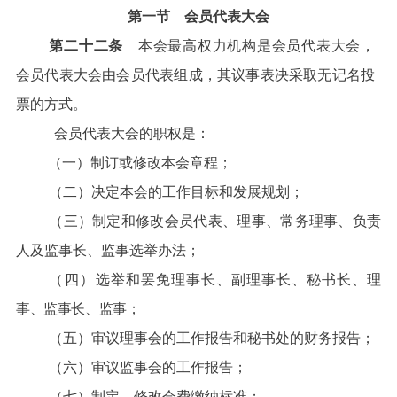
第一节 会员代表大会
第二十二条
本会最高权力机构是会员代表大会，
会员代表大会由会员代表组成，其议事表决采取无记名投
票的方式。
会员代表大会的职权是：
（一）制订或修改本会章程；
（二）决定本会的工作目标和发展规划；
（三）制定和修改会员代表、理事、常务理事、负责
人及监事长、监事选举办法；
（四）
选举和罢免理事长、副理事长、秘书长、理
事、监事长、监事；
（五）审议理事会的工作报告和秘书处的财务报告；
（六）审议监事会的工作报告；
（七）制定、修改会费缴纳标准；