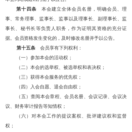
第十四条
本会建立全体会员名册，明确会员、理
事、常务理事、监事长、监事以及理事长、副理事长、监
事长、秘书长等负责人职务，作为证
明其资格的充分证
据。会员资格发生变化的，及时修改名册并予以公告。
第十五条
会员享有下列权利：
（一）参加本会的活动权；
（二）本会的选举权、被选举权和表决权；
（三）获得本会服务的优先权；
（四）入会自愿、退会自由权；
（五）查阅本会章程、会员名册、会议记录、会议决
议、财务审计报告等知情权；
（六）对本会工作的提议案权、批评建议权和监督
权；