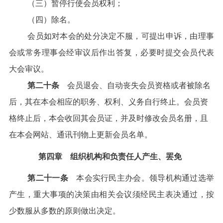
（三）暂停行使会员权利；
（四）除名。
会员如对本会的处分决定不服，可提出申诉，由理事
会或常务理事会经审议后作出答复，必要时提交会员代表
大会审议。
第二十条
会员退会、自动丧失会员资格或者被除名
后，其在本会相应的职务、权利、义务自行终止。会员资
格终止后，本会收回其会员证，并及时修改会员名册，且
在本会网站、通讯刊物上更新会员名单。
第四章 组织机构和负责任人产生、罢免
第二十一条
本会实行民主办会。领导机构通过选举
产生，重大事项的决策由相关会议须经民主表决通过，按
少数服从多数的原则做出决定。