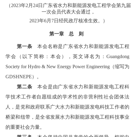
（2023年2月24日广东省水力和新能源发电工程学会第九届
一次会员代表大会通过，
2023年6月7日经民政厅核准生效。）
第一章 总 则
第一条
本会名称是广东省水力和新能源发电工程
学会（以下简称：本会），英文译名为：Guangdong
Society for Hydro & New Energy Power Engineering（缩写为
GDSHNEPE）。
第二条
本会是由广东省水力和新能源发电工程科
学技术工作者自愿组成的学术性的非营利性社会团体法
人，是党和政府联系广大水力和新能源发电科技工作者的
桥梁和纽带，是全省发展水力和新能源发电工程科技事业
的重要社会力量。