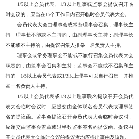
1/5以上会员代表、1/3以上理事或监事会提议召开临
时会议的，应当在15个工作日内召开临时会员代表大会。
会员代表大会由理事会或常务理事会召集，理事长主
持；理事长不能或不主持的，由副理事长主持；副理事长
不能或不主持的，由提议召集人推举一名负责人主持。
理事会或常务理事会不能或不履行召集会员代表大会
职责的，由监事会召集和主持；监事会不能或不召集和主
持的，1/5以上会员代表或1/3以上理事可以自行召集，并推
举一名负责人主持。
1/5以上会员代表或1/3以上理事联名提议召开会员代
表大会临时会议时，应提交由全体联名会员代表或理事签
名的提议函。监事会提议召开会员代表大会临时会议时，
应递交由监事会盖章或过半数监事签名的提议函。提议召
开会员代表大会临时会议的提议者均应提出事由及议题。