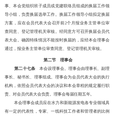
事、本会党组织班子成员或党建联络员组成的换届工作领
导小组，负责换届选举工作。换届工作领导小组拟定换届
方案，应在会员代表大会召开前2个月报业务主管单位审
查同意、登记管理机关审核。经同意方可召开换届会员代
表大会。确因特殊情况不能按时换届的，应经本会理事会
通过，报业务主管单位审查同意、登记管理机关审核。
第二节 理事会
第二十七条
本
会设理事会。理事会由理事长、副理
事长、秘书长、理事组成。理事会为会员代表大会的执行
机构，依照会员代表大会的决议和本会章程的规定履行职
责、对会员代表大会负责。理事会每届任期五年。
本会理事会成员应在水力和新能源发电各专业领域具
有一定的代表性，专家、一线科技工作者和管理者的比例