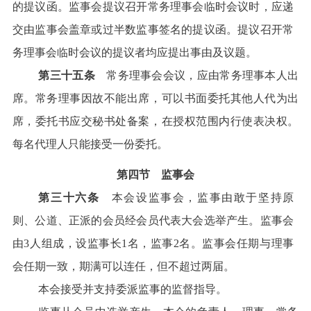
的提议函。监事会提议召开常务理事会临时会议时，应递
交由监事会盖章或过半数监事签名的提议函。提议召开常
务理事会临时会议的提议者均应提出事由及议题。
第三十五条
常务理事会会议，应由常务理事本人出
席。常务理事因故不能出席，可以书面委托其他人代为出
席，委托书应交秘书处备案，在授权范围内行使表决权。
每名代理人只能接受一份委托。
第四节 监事会
第三十六条
本会设监事会，监事由敢于坚持原
则、公道、正派的会员经会员代表大会选举产生。监事会
由3人组成，设监事长1名，监事2名。监事会任期与理事
会任期一致，期满可以连任，但不超过两届。
本会接受并支持委派监事的监督指导。