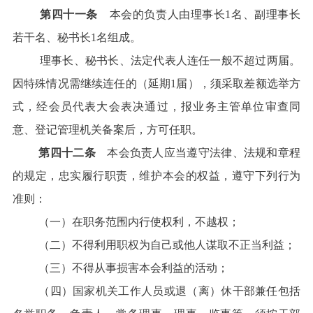
第四十一条
本会的负责人由理事长1名、副理事长
若干名、秘书长1名组成。
理事长、秘书长、法定代表人连任一般不超过两届。
因特殊情况需继续连任的（延期1届），须采取差额选举方
式，经会员代表大会表决通过，报业务主管单位审查同
意、登记管理机关备案后，方可任职。
第四十二条
本会负责人应当遵守法律、法规和章程
的规定，忠实履行职责，维护本会的权益，遵守下列行为
准则：
（一）在职务范围内行使权利，不越权；
（二）不得利用职权为自己或他人谋取不正当利益；
（三）不得从事损害本会利益的活动；
（四）国家机关工作人员或退（离）休干部兼任包括