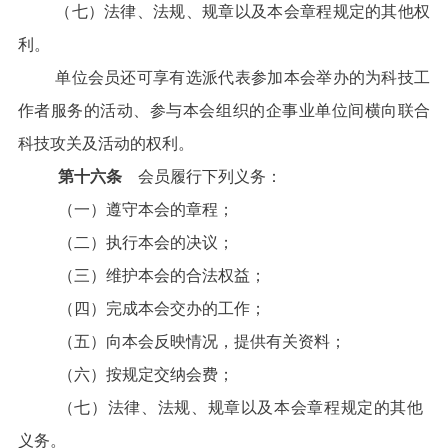
（七）法律、法规、规章以及本会章程规定的其他权
利。
单位会员还可享有选派代表参加本会举办的为科技工
作者服务的活动、参与本会组织的企事业单位间横向联合
科技攻关及活动的权利。
第十六条
会员履行下列义务：
（一）遵守本会的章程；
（二）执行本会的决议；
（三）维护本会的合法权益；
（四）完成本会交办的工作；
（五）向本会反映情况，提供有关资料；
（六）按规定交纳会费；
（七）法律、法规、规章以及本会章程规定的其他
义务。