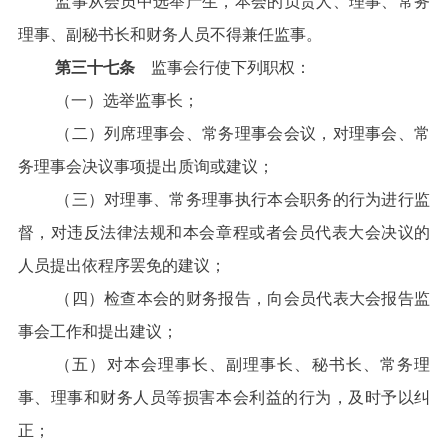
监事从会员中选举产生，本会的负责人、理事、常务
理事、副秘书长和财务人员不得兼任监事。
第三十七条
监事会行使下列职权：
（一）选举监事长；
（二）列席理事会、常务理事会会议，对理事会、常
务理事会决议事项提出质询或建议；
（三）对理事、常务理事执行本会职务的行为进行监
督，对违反法律法规和本会章程或者会员代表大会决议的
人员提出依程序罢免的建议；
（四）检查本会的财务报告，向会员代表大会报告监
事会工作和提出建议；
（五）对本会理事长、副理事长、秘书长、常务理
事、理事和财务人员等损害本会利益的行为，及时予以纠
正；