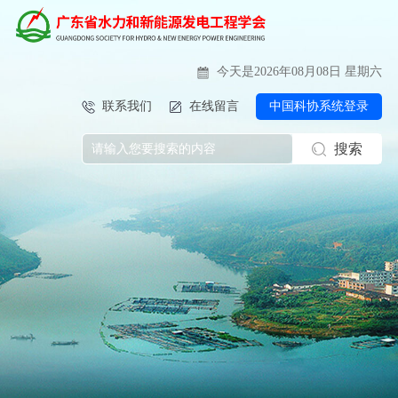
今天是2026年08月08日 星期六
联系我们
在线留言
中国科协系统登录
搜索