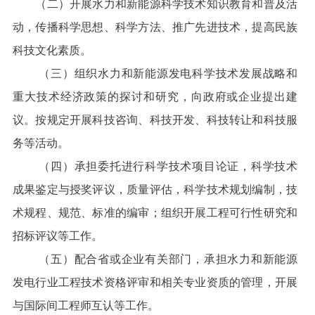
（二）开展水力和新能源科学技术知识教育和普及活
动，传播科学思想、科学方法、推广先进技术，提高民族
科技文化素质。
（三）组织水力和新能源发电科学技术发展战略和
重大技术经济政策的探讨和研究，向政府或企业提出建
议。按规定开展科技咨询、科技开发、科技转让和科技服
务等活动。
（四）承担委托进行科学技术项目论证，科学技术
成果鉴定与授奖评议，质量评估，科学技术规划编制，技
术规程、规范、标准的编审；组织开展工程可行性研究和
招标评议等工作。
（五）配合省或企业有关部门，承担水力和新能源
发电行业工程技术资格评审和相关专业资质的管理，开展
与国际间工程师互认等工作。