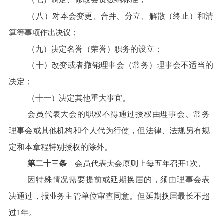
（八）
对本会变更、合并、分立、解散（终止）和清
算等事项作出决议；
（九）决定名誉（荣誉）职务的设立；
（十）改变或者撤销理事会（常务）理事会不适当的
决定；
（十一）决定其他重大事宜。
会员代表大会的职权不得通过授权由理事会、常务
理事会或其他机构和个人代为行使，但法律、法规另有规
定和本章程特别授权的除外。
第二十三条
会员代表大会原则上每五年召开1次。
因特殊情况需要提前或延期换届的，须由理事会表
决通过，报业务主管单位审查同意。但延期换届最长不超
过1年。