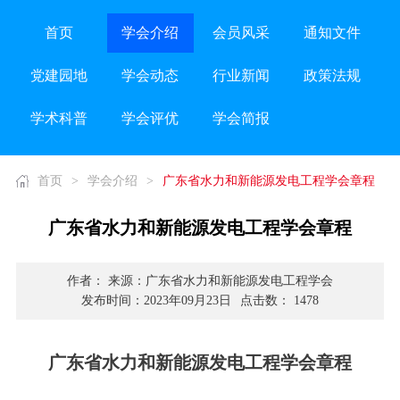
首页
学会介绍
会员风采
通知文件
党建园地
学会动态
行业新闻
政策法规
学术科普
学会评优
学会简报
首页
>
学会介绍
>
广东省水力和新能源发电工程学会章程
广东省水力和新能源发电工程学会章程
作者： 来源：广东省水力和新能源发电工程学会
发布时间：2023年09月23日
点击数： 1478
广东省水力和新能源发电工程学会章程