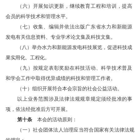
（六）开展知识更新，继续教育工程和培训，提高
会员的科学技术和管理水平。
（七）收集、编辑并依法出版广东省水力和新能源
发电有关信息资料、专业学术论文集及科技文集。
（八）举办水力和新能源发电科技展览，促进科技成
果实用化、工程化。
（九）按规定表彰奖励在科技活动、科学技术普及
和学会工作中取得优异成绩的科技和管理工作者。
（十）组织开展符合本会宗旨的社会公益活动。
以上业务范围涉及法律法规规章规定须经批准的事
项，依法经批准后方可开展。
第十条
本会的活动原则：
（一）
社会团体法人治理应当符合国家有关法律法规