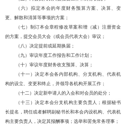
（六）拟定本会的年度财务预算方案、决算、变
更、解散和清算等事项的方案；
（七）制订本会章程修改草案和增（减）注册资金
的方案，提交会员大会（或会员代表大会）审议；
（八）决定提前或延期换届；
（九）审议年度工作报告和工作计划；
（十）审议年度财务收支预算、决算；
（十一）决定本会各内部机构、分支机构、代表机
构的设立、变更和终止，并领导各机构开展工作；
（十二）决定新申请人的入会和对会员的处分；
（十三）决定本会分支机构主要负责人；根据秘书
长提名，聘任或者解聘副秘书长和本会内设机构、代表机
构主要负责人，决定其报酬事项；选举和罢免常务理事；