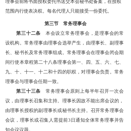
理事会前将书面授权委托书送交本会秘书处备案，在授权
范围内行使表决权。每名代理人只能接受一份委托。
第三节 常务理事会
第三十二条
本会设立常务理事会，是理事会的常
设机构。常务理事由理事会选举产生，由理事长、副理事
长、秘书长及常务理事组成。常务理事会在理事会闭会期
间行使本章程第二十八条理事会第一、四、五、六、七、
九、十、十一、十二和十四的职权，对理事会负责。常务
理事会与理事会任期一致。
第三十三条
常务理事会原则上每半年召开一次会
议，由理事长召集和主持。理事长因故不能出席会议的，
由理事长授权的副理事长或秘书长主持。召开常务理事会
会议，理事长或召集人需提前3日通知全体常务理事并告
知会议议题。