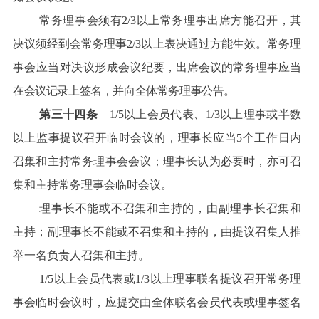
常务理事会须有2/3以上常务理事出席方能召开，其
决议须经到会常务理事2/3以上表决通过方能生效。常务理
事会应当对决议形成会议
纪要，出席会议的常务理事应当
在会议记录上签名，并向全体常务理事公告。
第三十四条
1/5以上会员代表、1/3以上理事或半数
以上监事提议召开临时会议的，理事长应当5个工作日内
召集和主持常务理事会会议；理事长认为必要时，亦可召
集和主持常务理事会临时会议。
理事长不能或不召集和主持的，由副理事长召集和
主持；副理事长不能或不召集和主持的，由提议召集人推
举一名负责人召集和主持。
1/5以上会员代表或1/3以上理事联名提议召开常务理
事会临时会议时，应提交由全体联名会员代表或理事签名