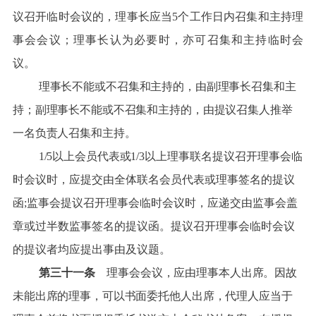
议召开临时会议的，理事长应当5个工作日内召集和主持理
事会会议；理事长认为必要时，亦可召集和主持临时会
议。
理事长不能或不召集和主持的，由副理事长召集和主
持；副理事长不能或不召集和主持的，由提议召集人推举
一名负责人召集和主持。
1/5
以上会员代表或1/3
以上理事联名提议召开理事会临
时会议时，应提交由全体联名会员代表或理事签名的提议
函;监事会提议召开理事会临时会议时，应递交由监事会盖
章或过半数监事签名的提议函。提议召开理事会临时会议
的提议者均应提出事由及议题。
第三十一条
理事会会议，应由理事本人出席。因故
未能出席的理事，可以书面委托他人出席，代理人应当于