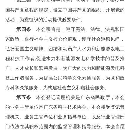
第三条
本会坚持中国共产党的全面领导，根据中
国共产党章程的规定，设立中国共产党的组织，开展党的
活动，为党组织的活动提供必要条件。
第四条
本会宗旨是：遵守宪法、法律、法规和国
家政策，践行社会主义核心价值观，遵守社会道德风尚，
弘扬爱国主义精神。团结和动员广大水力和新能源发电工
程科技工作者,促进水力和新能源发电科学技术的普及推
广、人才成长和繁荣发展，为广大的水力和新能源发电科
技工作者服务，为提高公民科学文化素质服务，为党和政
府科学决策服务，为构建社会主义和谐社会服务。
第五条
本会登记管理机关是广东省民政厅，本会
的业务主管单位是广东省科学技术协会。本会接受登记管
理机关、业务主管单位和业务指导单位，以及行业管理部
门依法在其职权范围内的监督管理和指导服务。本会自愿