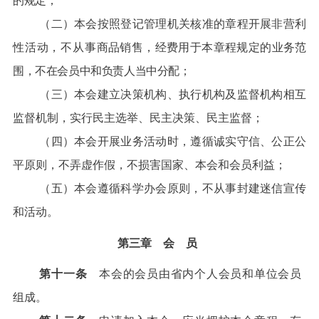
的规定；
（二）本会按照登记管理机关核准的章程开展非营利
性活动，不从事
商品销售，经费用于本章程规定的业务范
围，不在会员中和负责人当中分配；
（三）本会建立决策机构、执行机构及监督机构相互
监督机制，实行民主选举、民主决策、民主监督；
（四）本会开展业务活动时，遵循诚实守信、公正公
平原则，不弄虚作假，不损害国家、本会和会员利益；
（五）本会遵循科学办会原则，不从事封建迷信宣传
和活动。
第三章 会 员
第十一条
本会的会员由省内个人会员和单位会员
组成。