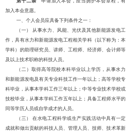
第十二条
申请加入本会，应当拥护本会章程，有
加入本会意愿。
一、个人会员应具备下列条件之一：
（一） 从事水力、风能、光伏及其他新能源发电工
作，具有水力和新能源发电工程相关学科（以下称为：本
学科）的助理研究员、讲师、工程师、经济师、会计师等
及以上技术职称的科技人员。
（二）取得高等院校本科毕业以上学历，从事水力
和新能源发电及有关专业科技工作一年以上；高等学校专
科毕业，从事本学科工作三年以上；中等专业技术学校或
技校毕业，从事本学科工作五年以上；具备工程师水平的
同等学历人员或自学成才的人员。
（三） 在水电工程科学或生产实践活动中具有一定
成就和做出贡献的科技人员、管理人员、技师、技术革新