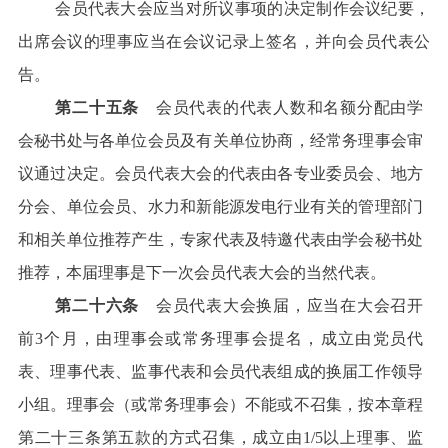
会员代表大会应当对所议事项的决定制作会议纪要，
出席会议的理事应当在会议记录上签名，并向会员代表公
告。
第二十五条
会员代表的代表人数和名额分配由学
会秘书处与各单位会员及有关单位协商，经常务理事会审
议通过决定。会员代表大会的代表由各专业委员会、地方
分会、单位会员、水力和新能源发电行业有关的管理部门
和相关单位推荐产生，专家代表及特邀代表由学会秘书处
推荐，本届理事是下一次会员代表大会的当然代表。
第二十六条
会员代表大会换届，应当在大会召开
前3个月，由理事会或常务理事会提名，成立由党员代
表、理事代表、监事代表和会员代表组成的换届工作领导
小组。理事会（或常务理事会）不能或不召集，按本章程
第二十三条第五款的方式召集，成立由1/5以上理事、监