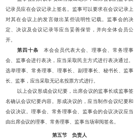
记录员应在会议记录上签名。监事可以要求在会议记录上
对其在会议上的发言做出某些说明性记载。监事会的决
定、决议及会议记录等应当妥善保管，并向全体会员公
开。
第四十条
本会会员代表大会、理事会、常务理事
会、监事会进行表决，应当采取民主方式进行表决通过。
选举理事、常务理事、理事长、副
理事长、秘书长、监事
长、监事，应当采取无记名投票方式进行。
以上会议形成会议纪要，出席会议的监事长或监事签
名确认会议纪要内容。形成决议的，应当制作会议纪要和
会议决议。理事会、常务理事会、监事会的会议决议应当
由出席会议的理事、常务理事、监事当场审阅签名。
第五节
负责人