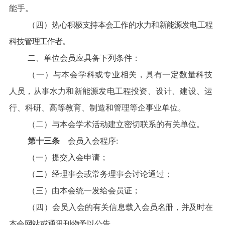
能手。
（四）
热心积极支持本会工作的水力和新能源发电工程
科技管理工作者。
二、单位会员应具备下列条件：
（一）与本会学科或专业相关，具有一定数量科技
人员，从事水力和新能源发电工程投资、设计、建设、运
行、科研、高等教育、制造和管理等企事业单位。
（二）与本会学术活动建立密切联系的有关单位。
第十三条
会员入会程序:
（一）提交入会申请；
（二）经理事会或常务理事会讨论通过；
（三）由本会统一发给会员证；
（四）会员入会的有关信息载入
会员名册，并及时在
本会网站或通讯刊物予以公告。