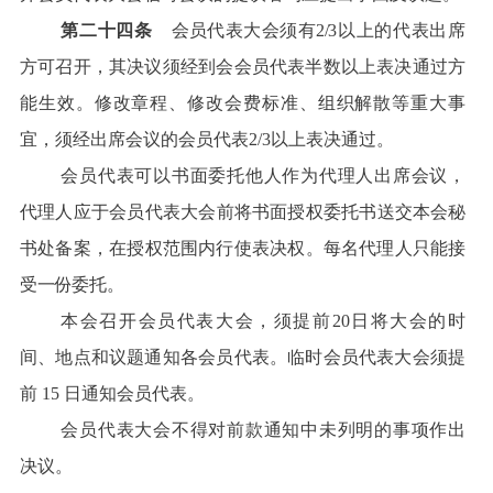
第二十四条
会员代表大会须有2/3
以上的代表出席
方可召开，其决议须经到会会员代表半数以上表决通过方
能生效。修改章程、修改会费标准、组织解散等重大事
宜，须经出席会议的会员代表2/3以上表决通过。
会员代表可以书面委托他人作为代理人出席会议，
代理人应于会员代表大会前将书面授权委托书送交本
会秘
书处备案，在授权范围内行使表决权。每名代理人只能接
受一份委托。
本会召开会员代表大会，须提前20日将大会的时
间、地点和议题通知各会员代表。临时会员代表大会须提
前 15 日通知会员代表。
会员代表大会不得对前款通知中未列明的事项作出
决议。