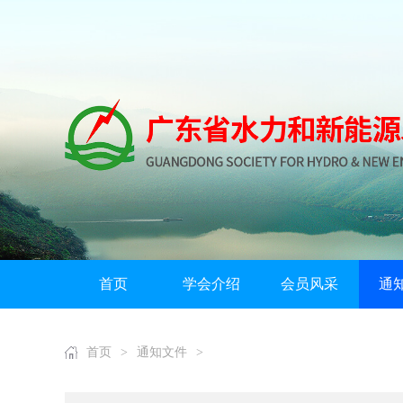
首页
学会介绍
会员风采
通
首页
>
通知文件
>