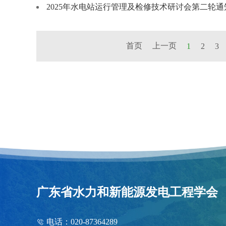
2025年水电站运行管理及检修技术研讨会第二轮通
首页
上一页
1
2
3
广东省水力和新能源发电工程学会
电话：020-87364289