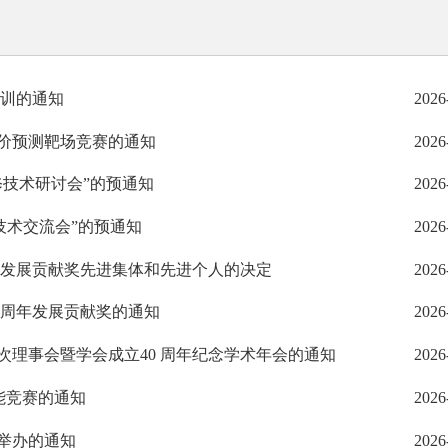
培训的通知
2026
价预测靶场竞赛的通知
2026
修技术研讨会”的预通知
2026
技术交流会”的预通知
2026
年发展贡献奖先进集体和先进个人的决定
2026
 周年发展贡献奖的通知
2026
理事会暨学会成立40 周年纪念学术年会的通知
2026
技能竞赛的通知
2026
期举办的通知
2026