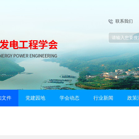
联系我们
知文件
党建园地
学会动态
行业新闻
政策