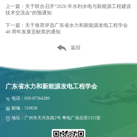
上一篇：关于联合召开“2026 年水利水电与新能源工程建设
技术交流会”的预通知
下一篇：关于推荐评选广东省水力和新能源发电工程学会
40 周年发展贡献奖的通知
返回
广东省水力和新能源发电工程学会
电话：020-87364289
邮编：510630
地址：广州市天河东路2号.粤电广场北塔1315室