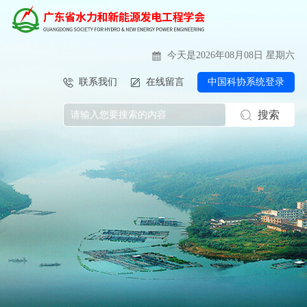
今天是2026年08月08日 星期六
联系我们
在线留言
中国科协系统登录
搜索