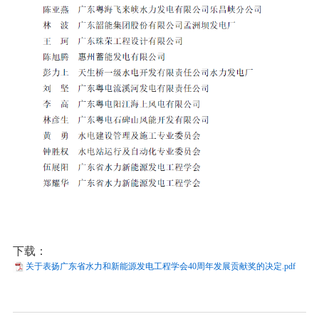
下载：
关于表扬广东省水力和新能源发电工程学会40周年发展贡献奖的决定.pdf