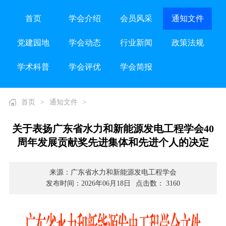
首页
学会介绍
会员风采
通知文件
党建园地
学会动态
行业新闻
政策法规
学术科普
学会评优
学会简报
首页
>
通知文件
>
关于表扬广东省水力和新能源发电工程学会40
周年发展贡献奖先进集体和先进个人的决定
来源：广东省水力和新能源发电工程学会
发布时间：2026年06月18日
点击数： 3160