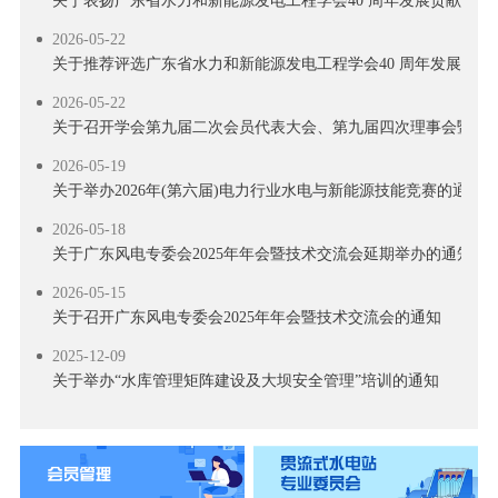
2026-05-22
关于推荐评选广东省水力和新能源发电工程学会40 周年发展贡献
2026-05-22
关于召开学会第九届二次会员代表大会、第九届四次理事会暨学会
2026-05-19
关于举办2026年(第六届)电力行业水电与新能源技能竞赛的通知
2026-05-18
关于广东风电专委会2025年年会暨技术交流会延期举办的通知
2026-05-15
关于召开广东风电专委会2025年年会暨技术交流会的通知
2025-12-09
关于举办“水库管理矩阵建设及大坝安全管理”培训的通知
2025-10-23
关于举办 “水工及水电站建筑关键技术交流活动”的通知
2025-10-17