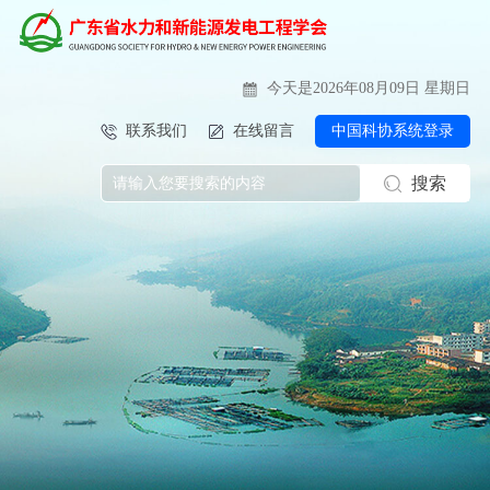
今天是2026年08月09日 星期日
联系我们
在线留言
中国科协系统登录
搜索