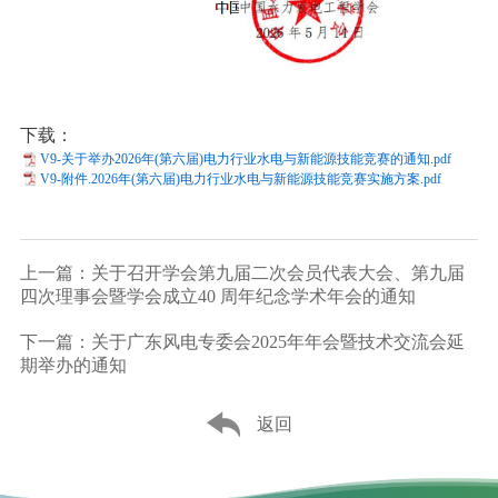
下载：
V9-关于举办2026年(第六届)电力行业水电与新能源技能竞赛的通知.pdf
V9-附件.2026年(第六届)电力行业水电与新能源技能竞赛实施方案.pdf
上一篇：关于召开学会第九届二次会员代表大会、第九届
四次理事会暨学会成立40 周年纪念学术年会的通知
下一篇：关于广东风电专委会2025年年会暨技术交流会延
期举办的通知
返回