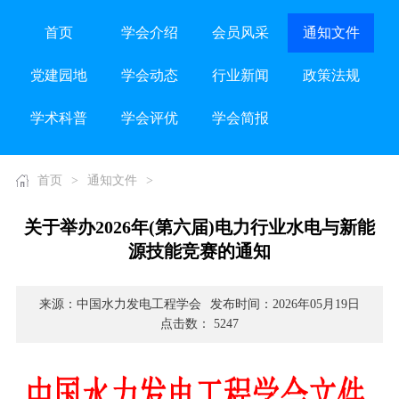
首页
学会介绍
会员风采
通知文件
党建园地
学会动态
行业新闻
政策法规
学术科普
学会评优
学会简报
首页
>
通知文件
>
关于举办2026年(第六届)电力行业水电与新能
源技能竞赛的通知
来源：中国水力发电工程学会
发布时间：2026年05月19日
点击数： 5247