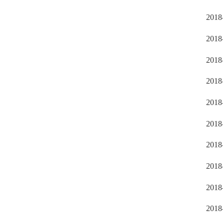
2018
2018
2018
2018
2018
2018
2018
2018
2018
2018