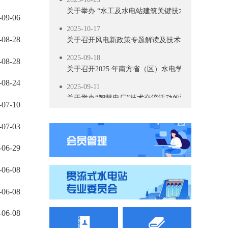
关于举办 “水工及水电站建筑关键技术交流活动”的
-09-06
2025-10-17
关于召开风电新政策专题解读及技术培训活动的通
-08-28
2025-09-18
-08-28
关于召开2025 年南方省（区）水电学会联络会暨
2025-09-11
-08-24
关于举办“智慧电厂”技术交流活动的通知
-07-10
2025-09-03
关于召开抽水蓄能高压水道建设技术交流会的通知
-07-03
2025-09-02
-06-29
关于表彰南方省（区）第五届水电厂技能竞赛团体
-06-08
2025-08-08
关于联合召开云、贵、川、桂、湘、粤、青、鄂、赣
-06-08
2025-08-06
关于召开抽水蓄能高压水道建设技术交流会预通知
-06-08
2025-07-28