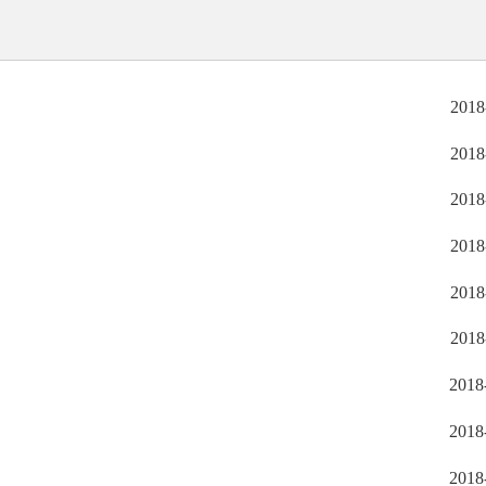
2018
2018
2018
2018
2018
2018
2018
2018
2018