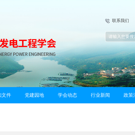
联系我们
知文件
党建园地
学会动态
行业新闻
政策