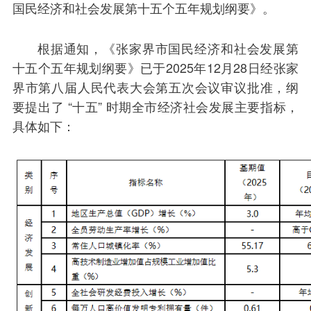
国民经济和社会发展第十五个五年规划纲要》。
根据通知，《张家界市国民经济和社会发展第
十五个五年规划纲要》已于2025年12月28日经张家
界市第八届人民代表大会第五次会议审议批准，纲
要提出了 “十五” 时期全市经济社会发展主要指标，
具体如下：