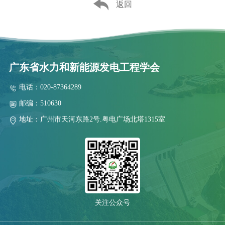
返回
广东省水力和新能源发电工程学会
电话：020-87364289
邮编：510630
地址：广州市天河东路2号.粤电广场北塔1315室
关注公众号