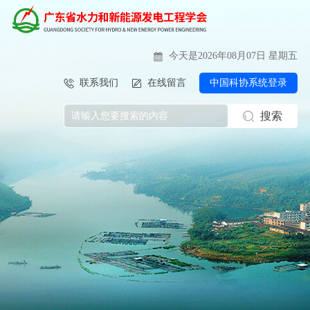
今天是2026年08月07日 星期五
联系我们
在线留言
中国科协系统登录
搜索