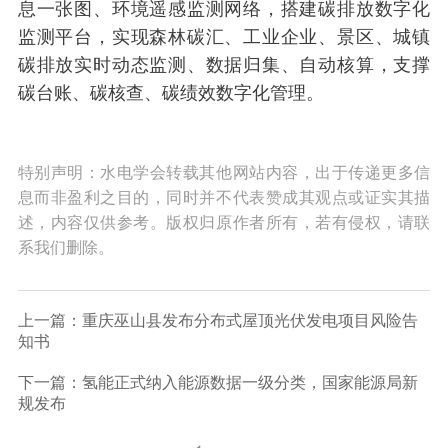
息一张图、环境遥感监测网络，搭建碳排放数字化
监测平台，实现森林碳汇、工业企业、景区、城镇
碳排放实时动态监测、数据归集、自动核算，支撑
碳台账、碳核查、碳绩效数字化管理。
特别声明：水电学会转载其他网站内容，出于传递更多信
息而非盈利之目的，同时并不代表赞成其观点或证实其描
述，内容仅供参考。版权归原作者所有，若有侵权，请联
系我们删除。
上一篇：重庆巫山县发布分布式屋顶光伏发电项目风险告
知书
下一篇：氢能正式纳入能源数据一级分类，国家能源局新
规发布