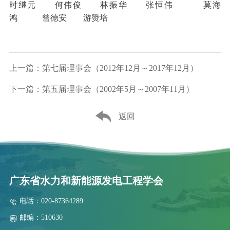
时继元 何伟俊 林振华 张恒伟 莫海
鸿 曾德安 游赞培
上一篇：第七届理事会（2012年12月～2017年12月）
下一篇：第五届理事会（2002年5月～2007年11月）
返回
广东省水力和新能源发电工程学会
电话：020-87364289
邮编：510630