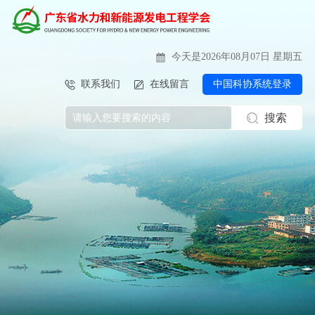
今天是2026年08月07日 星期五
联系我们
在线留言
中国科协系统登录
搜索