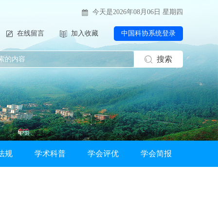
今天是2026年08月06日 星期四
在线留言
加入收藏
中国科协系统登录
搜索
法规
学术科普
学会评优
学会简报