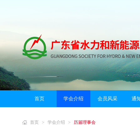
首页
学会介绍
会员风采
通
首页
>
学会介绍
>
历届理事会