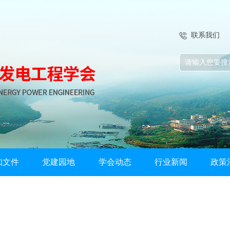
联系我们
知文件
党建园地
学会动态
行业新闻
政策