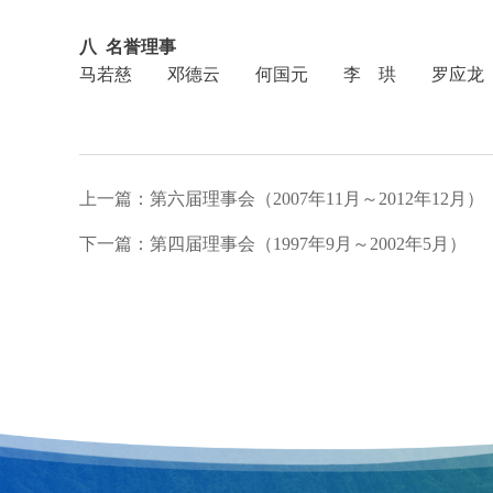
八 名誉理事
马若慈 邓德云 何国元 李 珙 罗应龙
上一篇：第六届理事会（2007年11月～2012年12月）
下一篇：第四届理事会（1997年9月～2002年5月）