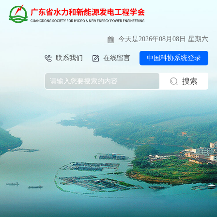
今天是2026年08月08日 星期六
联系我们
在线留言
中国科协系统登录
搜索