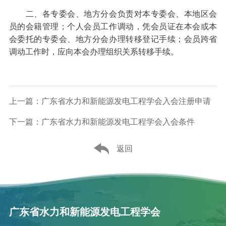
二、各专委会、地方分会负责对本专委会、本地区会
员的会籍管理；个人会员工作调动，凭会员证在本会或本
会委托的专委会、地方分会办理转移登记手续；会员跨省
调动工作时，应向本会办理组织关系转移手续。
上一篇：广东省水力和新能源发电工程学会入会注册申请
下一篇：广东省水力和新能源发电工程学会入会条件
返回
广东省水力和新能源发电工程学会