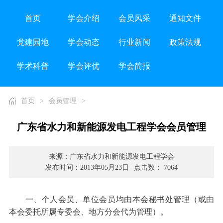
首页
学会介绍
会员风采
通知文件
党建园地
学会动态
行业新闻
政策法规
学术科普
学会评优
学会简报
首页
>
会员管理
>
广东省水力和新能源发电工程学会会员管理
来源：广东省水力和新能源发电工程学会
发布时间：2013年05月23日
点击数： 7064
一、个人会员、单位会员均由本会秘书处管理（或由
本会委托所属专委会、地方分会代为管理）。