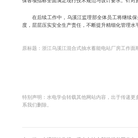
保各项指标全面满足现行技术规范与设计要求。针对
在后续工作中，乌溪江监理部全体员工将继续保
度，层层压实安全生产责任，不断提升精细化管理水
原标题：浙江乌溪江混合式抽水蓄能电站厂房工作面
特别声明：水电学会转载其他网站内容，出于传递更
系我们删除。