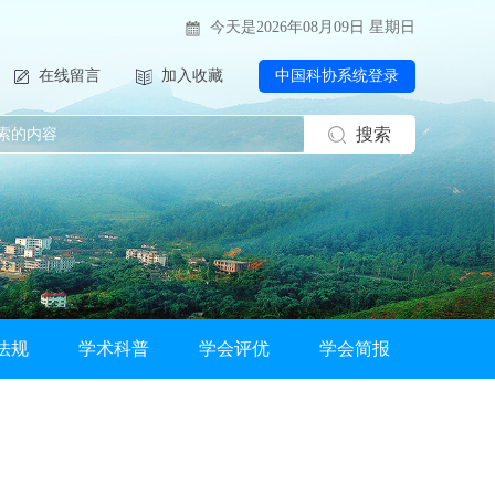
今天是2026年08月09日 星期日
在线留言
加入收藏
中国科协系统登录
搜索
法规
学术科普
学会评优
学会简报