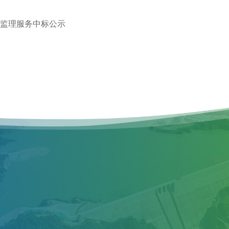
程监理服务中标公示