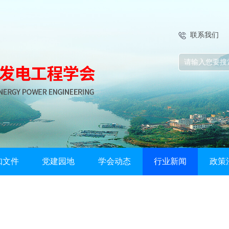
联系我们
知文件
党建园地
学会动态
行业新闻
政策