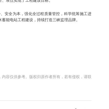
全、准点实现了工程建设目标。
一、安全为本，强化全过程质量管控，科学统筹施工进
水蓄能电站工程建设，持续打造三峡监理品牌。
，内容仅供参考。版权归原作者所有，若有侵权，请联