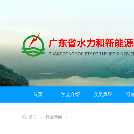
首页
学会介绍
会员风采
通
首页
>
行业新闻
>