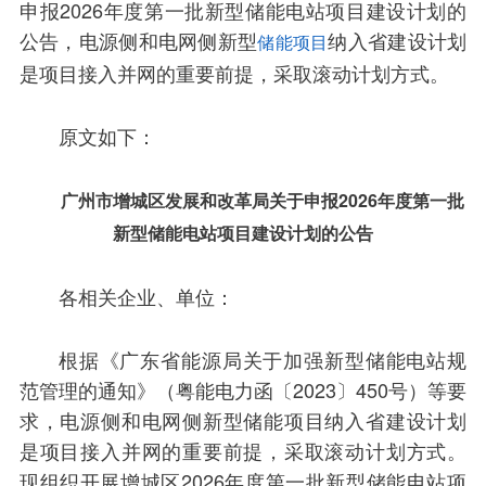
申报2026年度第一批新型储能电站项目建设计划的
公告，电源侧和电网侧新型
纳入省建设计划
储能项目
是项目接入并网的重要前提，采取滚动计划方式。
原文如下：
广州市增城区发展和改革局关于申报2026年度第一批
新型储能电站项目建设计划的公告
各相关企业、单位：
根据《广东省能源局关于加强新型储能电站规
范管理的通知》（粤能电力函〔2023〕450号）等要
求，电源侧和电网侧新型储能项目纳入省建设计划
是项目接入并网的重要前提，采取滚动计划方式。
现组织开展增城区2026年度第一批新型储能电站项