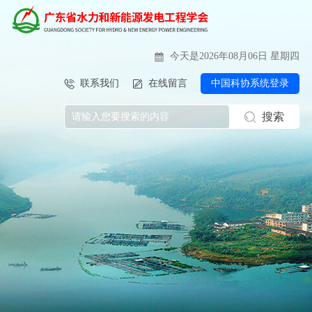
今天是2026年08月06日 星期四
联系我们
在线留言
中国科协系统登录
搜索