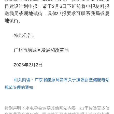
目建设计划申报，请于2月6日下班前将申报材料报
送我局或属地镇街，具体申报要求可联系我局或属
地镇街。
特此公告。
广州市增城区发展和改革局
2026年2月2日
相关阅读：广东省能源局发布关于加强新型储能电站
规范管理的通知
特别声明：水电学会转载其他网站内容，出于传递更多信