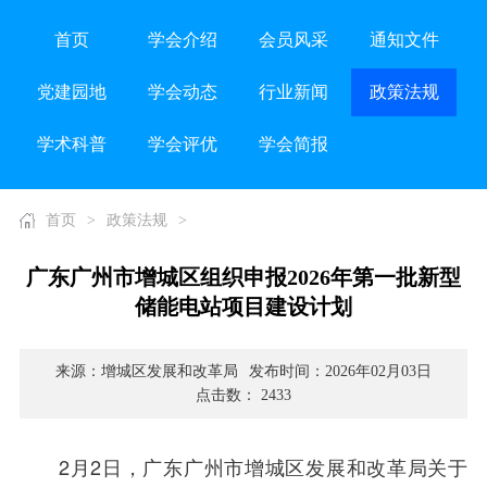
首页
学会介绍
会员风采
通知文件
党建园地
学会动态
行业新闻
政策法规
学术科普
学会评优
学会简报
首页
>
政策法规
>
广东广州市增城区组织申报2026年第一批新型
储能电站项目建设计划
来源：增城区发展和改革局
发布时间：2026年02月03日
点击数： 2433
2月2日，广东广州市增城区发展和改革局关于