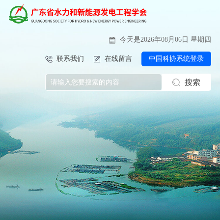
今天是2026年08月06日 星期四
联系我们
在线留言
中国科协系统登录
搜索