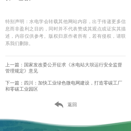
特别声明：水电学会转载其他网站内容，出于传递更多信
息而非盈利之目的，同时并不代表赞成其观点或证实其描
述，内容仅供参考。版权归原作者所有，若有侵权，请联
系我们删除。
上一篇：国家发改委公开征求《水电站大坝运行安全监督
管理规定》意见
下一篇：四川：加快工业绿色微电网建设，打造零碳工厂
和零碳工业园区
返回