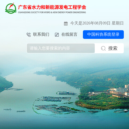
今天是2026年08月09日 星期日
联系我们
在线留言
中国科协系统登录
搜索