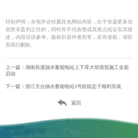
特别声明：水电学会转载其他网站内容，出于传递更多信
息而非盈利之目的，同时并不代表赞成其观点或证实其描
述，内容仅供参考。版权归原作者所有，若有侵权，请联
系我们删除。
上一篇：湖南辰溪抽水蓄能电站上下库大坝填筑施工全面
启动
下一篇：浙江天台抽水蓄能电站3号机组定子顺利吊装
返回