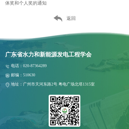
体奖和个人奖的通知
返回
广东省水力和新能源发电工程学会
电话：020-87364289
邮编：510630
地址：广州市天河东路2号.粤电广场北塔1315室