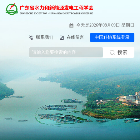
今天是2026年08月09日 星期日
联系我们
在线留言
中国科协系统登录
搜索