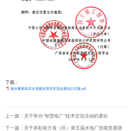
下载：
抽水蓄能高压水道建设技术交流会通知正式版.pdf
上一篇：关于举办“智慧电厂”技术交流活动的通知
下一篇：关于表彰南方省（区）第五届水电厂技能竞赛团