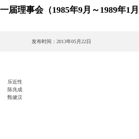
一届理事会（1985年9月～1989年1
发布时间：2013年05月22日
 乐近性
 陈兆成
 甄健汉