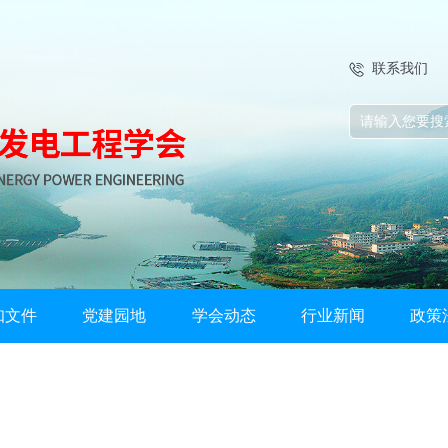
联系我们
知文件
党建园地
学会动态
行业新闻
政策