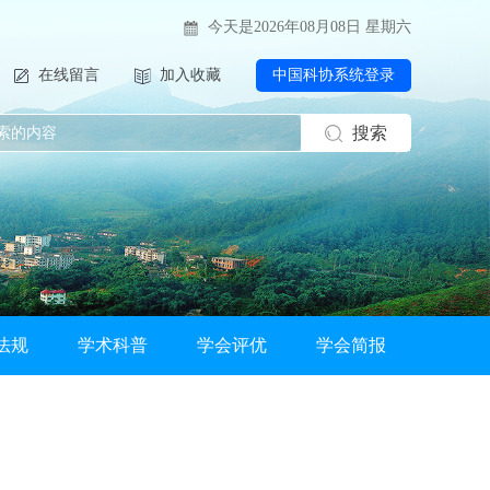
今天是2026年08月08日 星期六
在线留言
加入收藏
中国科协系统登录
搜索
法规
学术科普
学会评优
学会简报