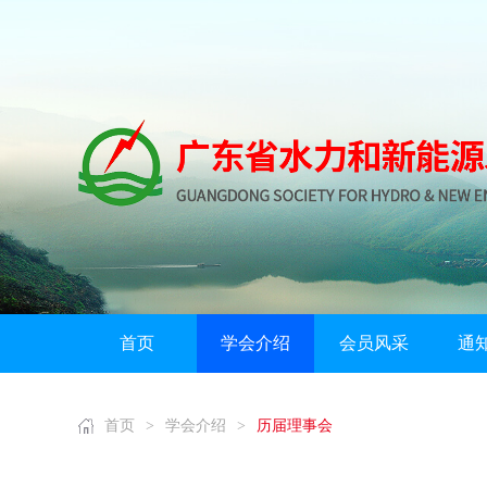
首页
学会介绍
会员风采
通
首页
>
学会介绍
>
历届理事会