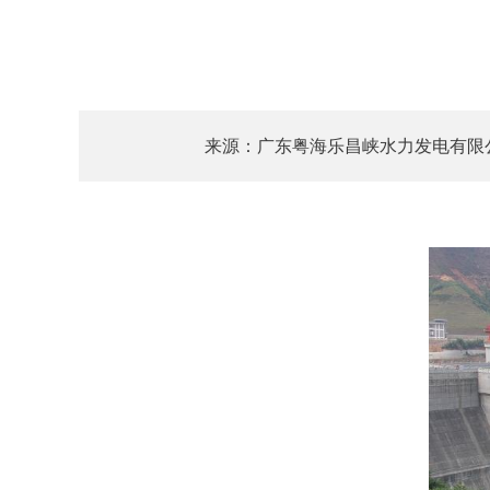
来源：广东粤海乐昌峡水力发电有限