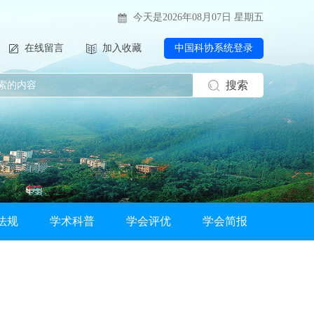
今天是2026年08月07日 星期五
在线留言
加入收藏
中国科协系统登录
搜索
法规
学术科普
学会评优
学会简报