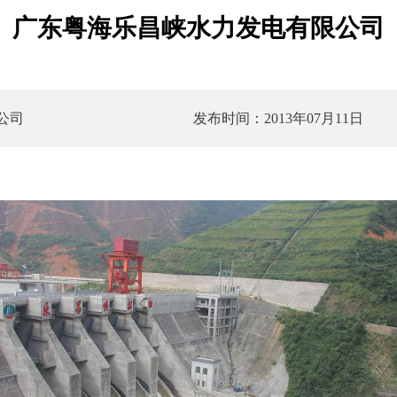
广东粤海乐昌峡水力发电有限公司
公司
发布时间：2013年07月11日