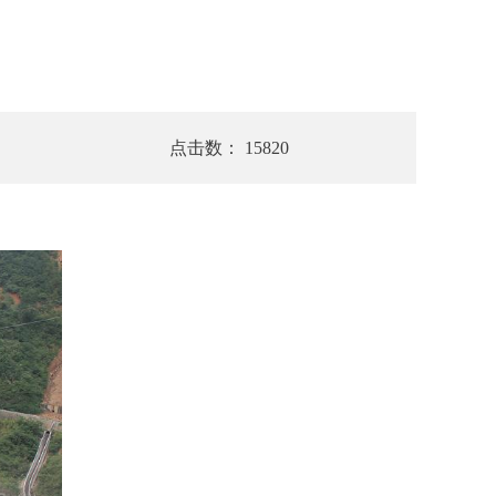
点击数： 15820