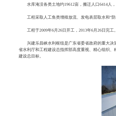
水库淹没各类土地约19612亩，搬迁人口6414人，
工程采取人工鱼类增殖放流、发电表层取水和“防、
工程于2009年6月26日开工，2013年6月26日完工
兴建乐昌峡水利枢纽是广东省委省政府的重大决策
省水利厅和工程建设总指挥部高度重视、精心组织、
建设总目标。