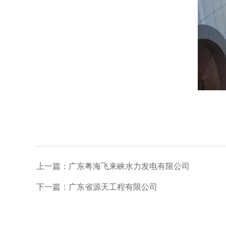
上一篇：广东粤海飞来峡水力发电有限公司
下一篇：广东省源天工程有限公司