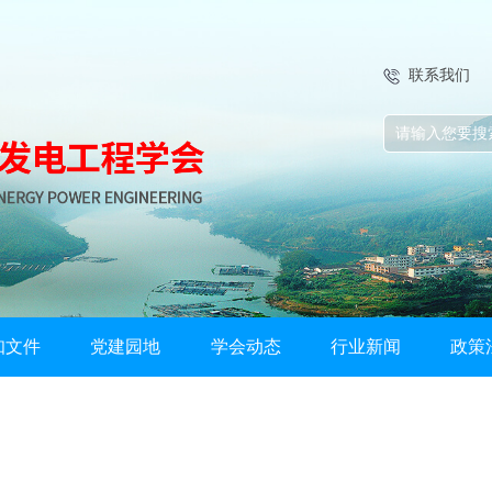
联系我们
知文件
党建园地
学会动态
行业新闻
政策