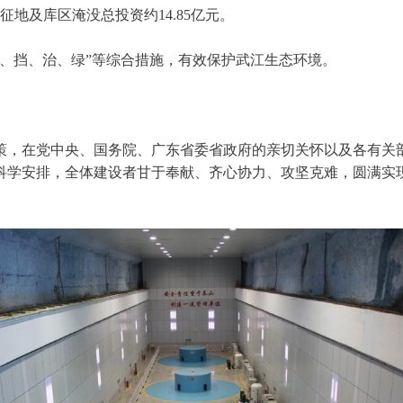
征地及库区淹没总投资约14.85亿元。
挡、治、绿”等综合措施，有效保护武江生态环境。
。
，在党中央、国务院、广东省委省政府的亲切关怀以及各有关部
科学安排，全体建设者甘于奉献、齐心协力、攻坚克难，圆满实