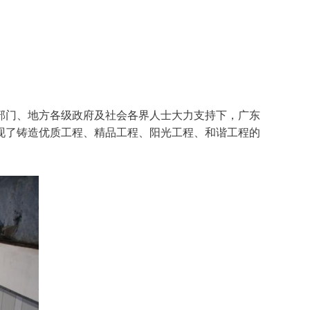
门、地方各级政府及社会各界人士大力支持下，广东
现了铸造优质工程、精品工程、阳光工程、和谐工程的