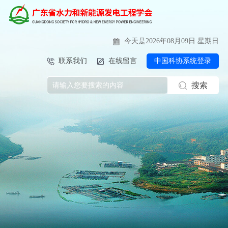
今天是2026年08月09日 星期日
联系我们
在线留言
中国科协系统登录
搜索