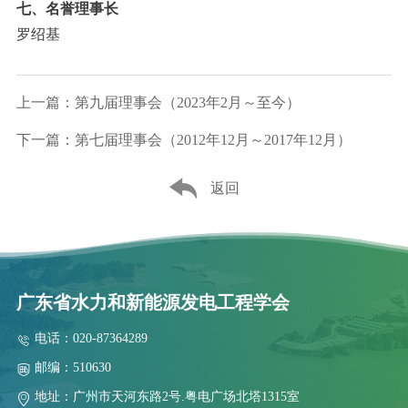
七、名誉理事长
罗绍基
上一篇：第九届理事会（2023年2月～至今）
下一篇：第七届理事会（2012年12月～2017年12月）
返回
广东省水力和新能源发电工程学会
电话：020-87364289
邮编：510630
地址：广州市天河东路2号.粤电广场北塔1315室