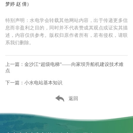
梦婷 赵 倩）
特别声明：水电学会转载其他网站内容，出于传递更多信
息而非盈利之目的，同时并不代表赞成其观点或证实其描
述，内容仅供参考。版权归原作者所有，若有侵权，请联
系我们删除。
上一篇：金沙江“超级电梯”——向家坝升船机建设技术难
点
下一篇：小水电站基本知识
返回