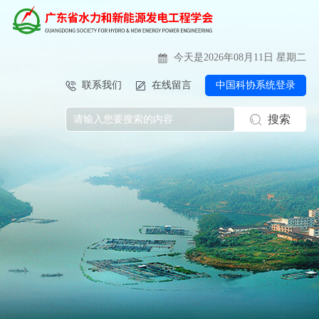
今天是2026年08月11日 星期二
联系我们
在线留言
中国科协系统登录
搜索