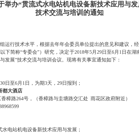
于举办“贯流式水电站机电设备新技术应用与发
技术交流与培训的通知
运行技术水平，根据去年年会委员单位提出的意见和建议，经
下简称“专委会”）研究，决定于2018年5月29日至6月1日在
与发展”技术交流与培训会议。现将有关事宜通知如下：
30日至6月1日，为期3天，29日报到；
新都大酒店
樟路264号，（香樟路与圭塘路交汇处 雨花区政府附近）
968599
水电站机电设备新技术应用与发展；