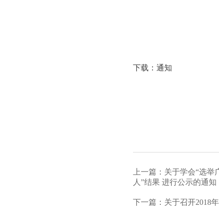
下载：
通知
上一篇：关于学会“选举
人”结果 进行公示的通知
下一篇：关于召开201