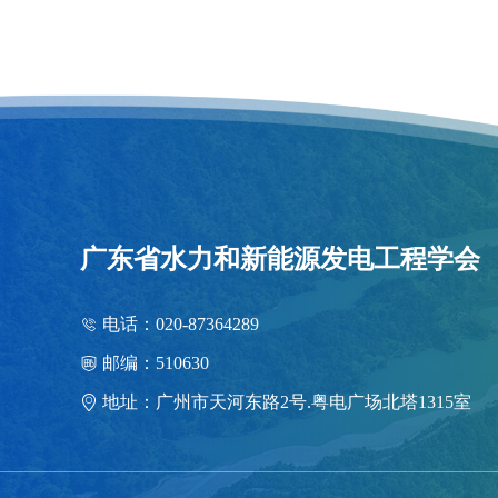
广东省水力和新能源发电工程学会
电话：020-87364289
邮编：510630
地址：广州市天河东路2号.粤电广场北塔1315室