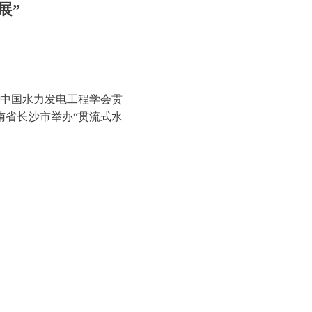
展”
中国水力发电工程学会贯
湖南省长沙市举办“贯流式水