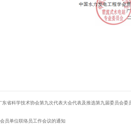
广东省科学技术协会第九次代表大会代表及推选第九届委员会委
8年会员单位联络员工作会议的通知