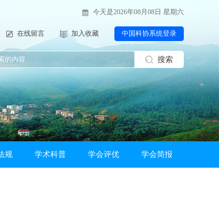
今天是2026年08月08日 星期六
在线留言
加入收藏
中国科协系统登录
搜索
法规
学术科普
学会评优
学会简报