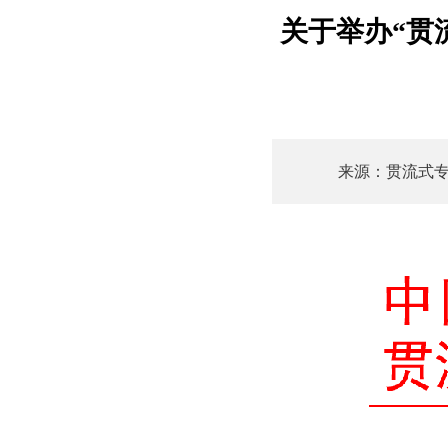
关于举办“贯
来源：贯流式