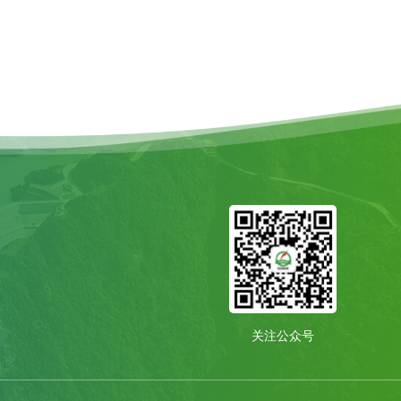
关注公众号