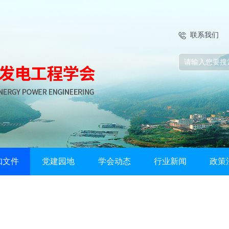
联系我们
知文件
党建园地
学会动态
行业新闻
政策