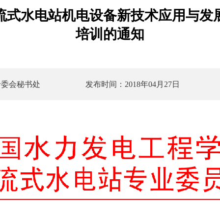
流式水电站机电设备新技术应用与发
培训的通知
专委会秘书处
发布时间：2018年04月27日