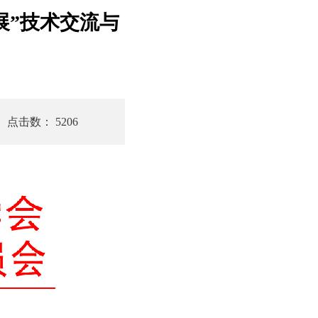
展”技术交流与
点击数： 5206